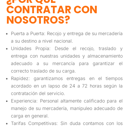
CONTRATAR CON
NOSOTROS?
Puerta a Puerta: Recojo y entrega de su mercadería
a su destino a nivel nacional.
Unidades Propia: Desde el recojo, traslado y
entrega con nuestras unidades y almacenamiento
adecuado a su mercancía para garantizar el
correcto traslado de su carga.
Rapidez: garantizamos entregas en el tiempos
acordado en un lapso de 24 a 72 horas según la
contratación del servicio.
Experiencia: Personal altamente calificado para el
manejo de su mercadería, manipuleo adecuado de
carga en general.
Tarifas Competitivas: Sin duda contamos con los