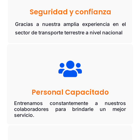
Seguridad y confianza
Gracias a nuestra amplia experiencia en el
sector de transporte terrestre a nivel nacional

Personal Capacitado
Entrenamos constantemente a nuestros
colaboradores para brindarle un mejor
servicio.