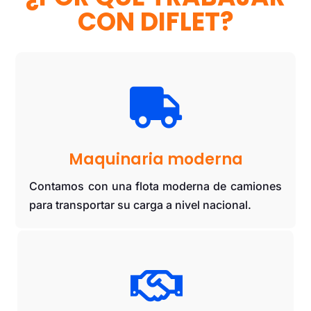
CON DIFLET?

Maquinaria moderna
Contamos con una flota moderna de camiones
para transportar su carga a nivel nacional.
