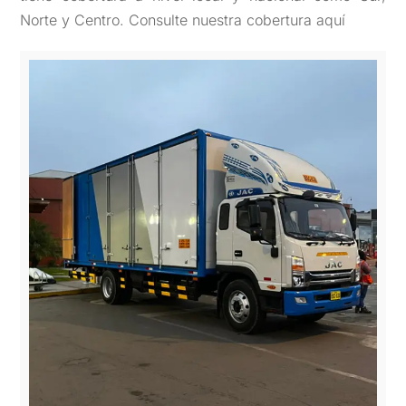
Norte y Centro. Consulte nuestra cobertura aquí