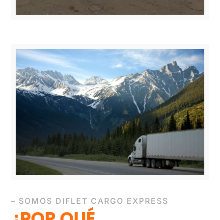
– SOMOS DIFLET CARGO EXPRESS
¿POR QUÉ