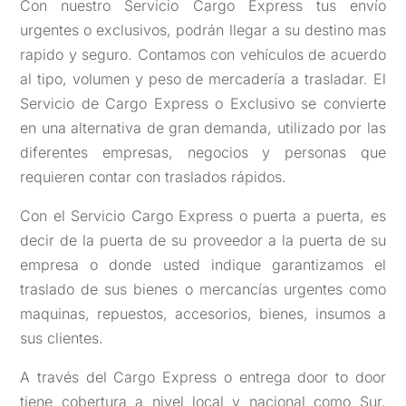
Con nuestro Servicio Cargo Express tus envío
urgentes o exclusivos, podrán llegar a su destino mas
rapido y seguro. Contamos con vehículos de acuerdo
al tipo, volumen y peso de mercadería a trasladar. El
Servicio de Cargo Express o Exclusivo se convierte
en una alternativa de gran demanda, utilizado por las
diferentes empresas, negocios y personas que
requieren contar con traslados rápidos.
Con el Servicio Cargo Express o puerta a puerta, es
decir de la puerta de su proveedor a la puerta de su
empresa o donde usted indique garantizamos el
traslado de sus bienes o mercancías urgentes como
maquinas, repuestos, accesorios, bienes, insumos a
sus clientes.
A través del Cargo Express o entrega door to door
tiene cobertura a nivel local y nacional como Sur,