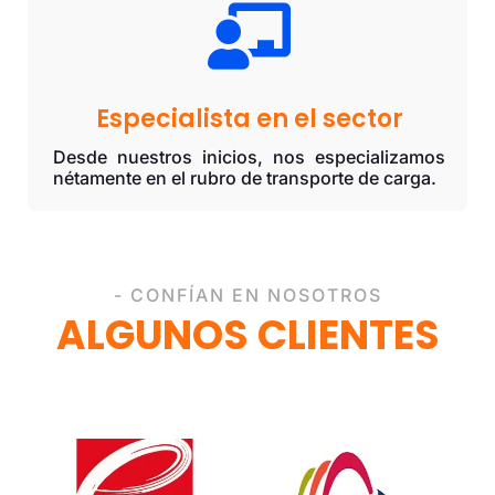

Especialista en el sector
Desde nuestros inicios, nos especializamos
nétamente en el rubro de transporte de carga.
- CONFÍAN EN NOSOTROS
ALGUNOS CLIENTES