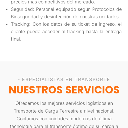
precios mas competitivos del mercado.
Seguridad: Personal equipado según Protocolos de
Bioseguridad y desinfección de nuestras unidades.
Tracking: Con los datos de su ticket de ingreso, el
cliente puede acceder al tracking hasta la entrega
final.
- ESPECIALISTAS EN TRANSPORTE
NUESTROS SERVICIOS
Ofrecemos los mejores servicios logísticos en
Transporte de Carga Terrestre a nivel nacional.
Contamos con unidades modernas de última
tecnología para el transporte óptimo de su carga a