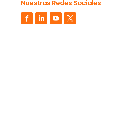
Nuestras Redes Sociales