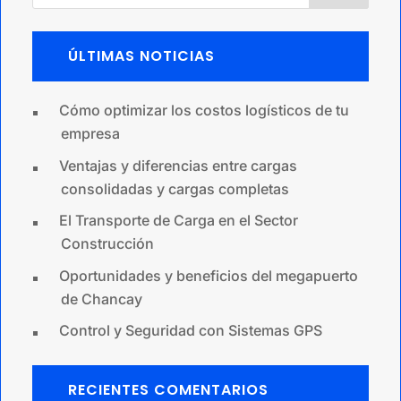
ÚLTIMAS NOTICIAS
Cómo optimizar los costos logísticos de tu
empresa
Ventajas y diferencias entre cargas
consolidadas y cargas completas
El Transporte de Carga en el Sector
Construcción
Oportunidades y beneficios del megapuerto
de Chancay
Control y Seguridad con Sistemas GPS
RECIENTES COMENTARIOS