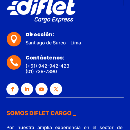
Dirección:

Santiago de Surco – Lima
Contáctenos:

(+51) 942-942-423
(01) 739-7390
SOMOS DIFLET CARGO
Por nuestra amplia experiencia en el sector del