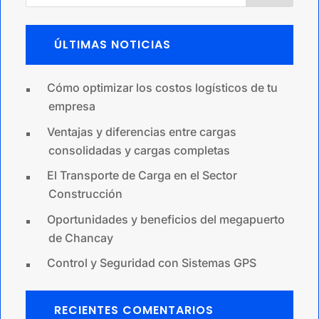
ÚLTIMAS NOTICIAS
Cómo optimizar los costos logísticos de tu
empresa
Ventajas y diferencias entre cargas
consolidadas y cargas completas
El Transporte de Carga en el Sector
Construcción
Oportunidades y beneficios del megapuerto
de Chancay
Control y Seguridad con Sistemas GPS
RECIENTES COMENTARIOS