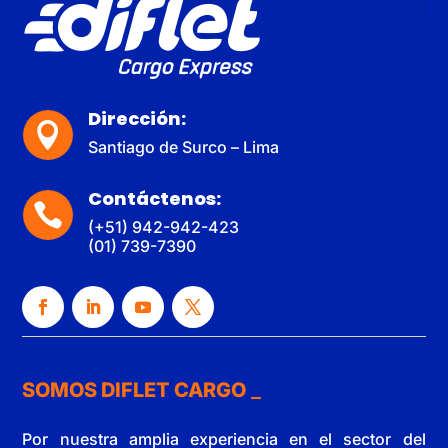
Dirección:

Santiago de Surco – Lima
Contáctenos:

(+51) 942-942-423
(01) 739-7390
SOMOS DIFLET CARGO
Por nuestra amplia experiencia en el sector del