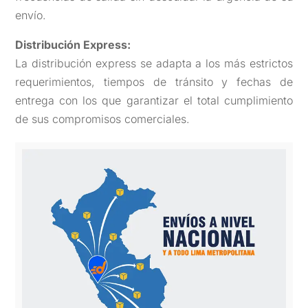
envío.
Distribución Express:
La distribución express se adapta a los más estrictos
requerimientos, tiempos de tránsito y fechas de
entrega con los que garantizar el total cumplimiento
de sus compromisos comerciales.