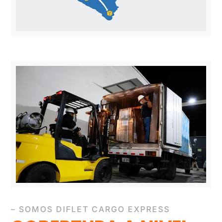
– SOMOS DIFLET CARGO EXPRESS