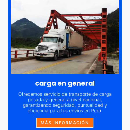
carga en general
Ofrecemos servicio de transporte de carga
pesada y general a nivel nacional,
garantizando seguridad, puntualidad y
eficiencia para tus envíos en Perú.
MÁS INFORMACIÓN