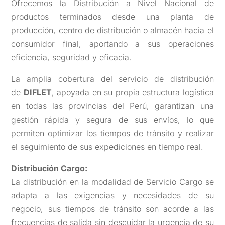
Ofrecemos la Distribución a Nivel Nacional de
productos terminados desde una planta de
producción, centro de distribución o almacén hacia el
consumidor final, aportando a sus operaciones
eficiencia, seguridad y eficacia.
La amplia cobertura del servicio de distribución
de
DIFLET
, apoyada en su propia estructura logística
en todas las provincias del Perú, garantizan una
gestión rápida y segura de sus envíos, lo que
permiten optimizar los tiempos de tránsito y realizar
el seguimiento de sus expediciones en tiempo real.
Distribución Cargo:
La distribución en la modalidad de Servicio Cargo se
adapta a las exigencias y necesidades de su
negocio, sus tiempos de tránsito son acorde a las
frecuencias de salida sin descuidar la urgencia de su