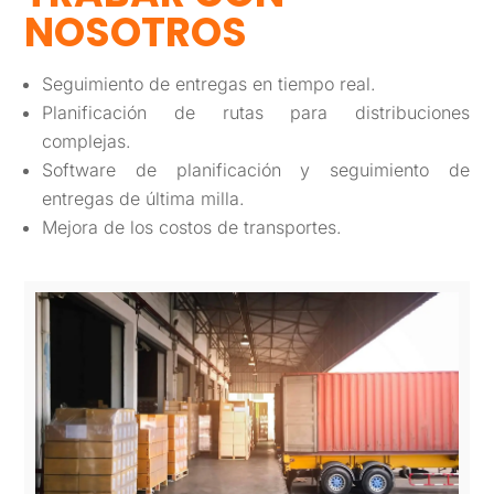
NOSOTROS
Seguimiento de entregas en tiempo real.
Planificación de rutas para distribuciones
complejas.
Software de planificación y seguimiento de
entregas de última milla.
Mejora de los costos de transportes.