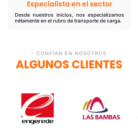
Especialista en el sector
Desde nuestros inicios, nos especializamos
nétamente en el rubro de transporte de carga.
- CONFÍAN EN NOSOTROS
ALGUNOS CLIENTES