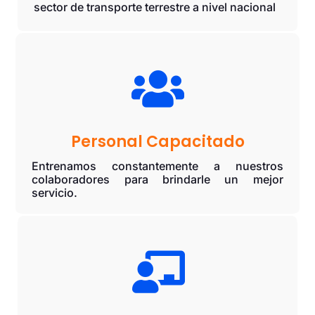
sector de transporte terrestre a nivel nacional

Personal Capacitado
Entrenamos constantemente a nuestros
colaboradores para brindarle un mejor
servicio.
