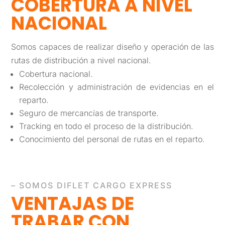
COBERTURA A NIVEL
NACIONAL
Somos capaces de realizar diseño y operación de las
rutas de distribución a nivel nacional.
Cobertura nacional.
Recolección y administración de evidencias en el
reparto.
Seguro de mercancías de transporte.
Tracking en todo el proceso de la distribución.
Conocimiento del personal de rutas en el reparto.
– SOMOS DIFLET CARGO EXPRESS
VENTAJAS DE
TRABAR
CON