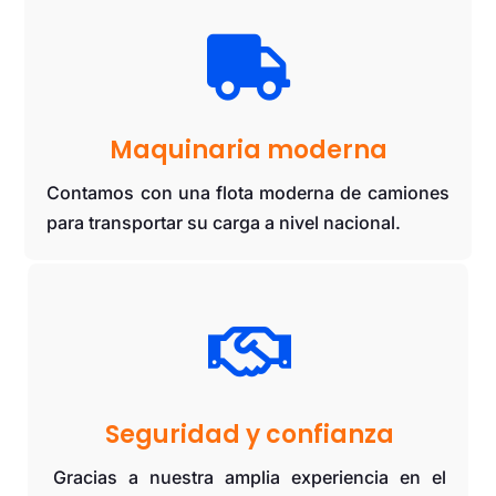

Maquinaria moderna
Contamos con una flota moderna de camiones
para transportar su carga a nivel nacional.

Seguridad y confianza
Gracias a nuestra amplia experiencia en el