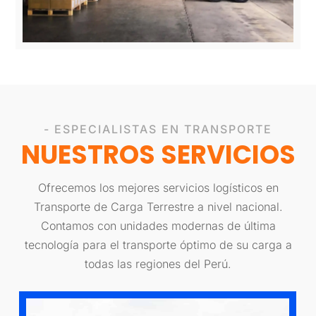
- ESPECIALISTAS EN TRANSPORTE
NUESTROS SERVICIOS
Ofrecemos los mejores servicios logísticos en
Transporte de Carga Terrestre a nivel nacional.
Contamos con unidades modernas de última
tecnología para el transporte óptimo de su carga a
todas las regiones del Perú.