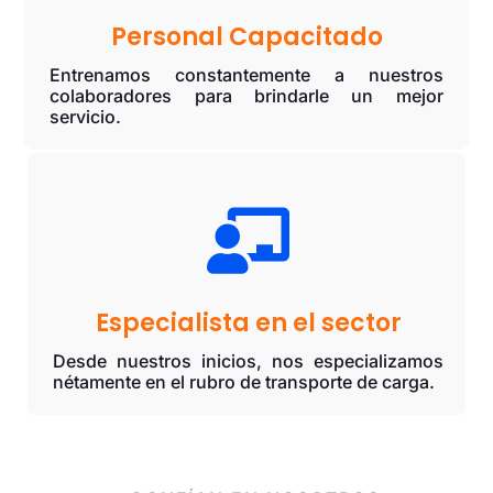
Personal Capacitado
Entrenamos constantemente a nuestros
colaboradores para brindarle un mejor
servicio.

Especialista en el sector
Desde nuestros inicios, nos especializamos
nétamente en el rubro de transporte de carga.