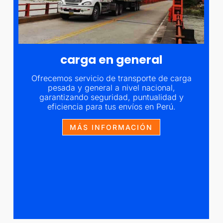
carga en general
Ofrecemos servicio de transporte de carga
pesada y general a nivel nacional,
garantizando seguridad, puntualidad y
eficiencia para tus envíos en Perú.
MÁS INFORMACIÓN