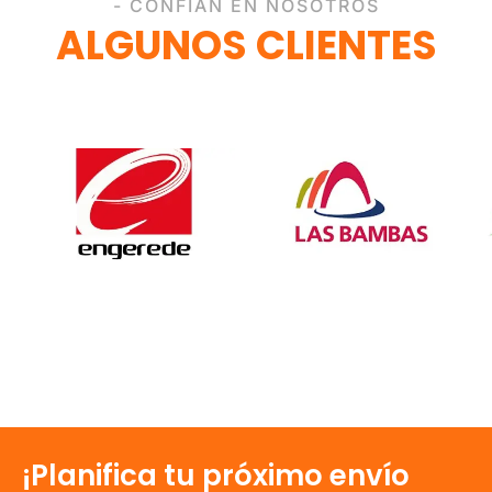
- CONFÍAN EN NOSOTROS
ALGUNOS CLIENTES
¡Planifica tu próximo envío