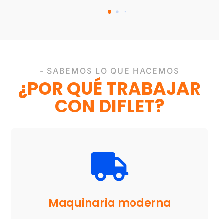
- SABEMOS LO QUE HACEMOS
¿POR QUÉ TRABAJAR
CON DIFLET?

Maquinaria moderna