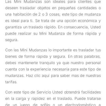
Las Mini Mudanzas son ideales para clientes que
deseen trasladar objetos en pequeñas cantidades o
una habitación de 2 o 3 cosas, este tipo de mudanza
es ideal para ti. Se trata de una opción económica y
garantiza un traslado rápido. En consecuencia, Usted
puede realizar su Mini Mudanza de forma rápida y
segura.
Con las Mini Mudanzas lo importante es trasladar tus
bienes de forma rápida y segura. En otras palabras,
debes mantenerte tranquilo ya que nuestro personal
cuenta con la experiencia necesaria para este tipo de
mudanzas. Haz clic aquí para saber mas de nuestras
tarifas.
Con este tipo de Servicio Usted obtendrá facilidades
en la carga y rapidez en el traslado. Puede tratarse
de un juego de sofás o un electrodoméstico a