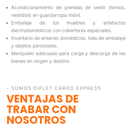
Acondicionamiento de prendas de vestir (ternos,
vestidos) en guardarropa móvil.
Embalaje de los muebles y artefactos
electrodomésticos con cobertores especiales.
Inventario de enseres domésticos, lista de embalaje
y objetos personales.
Manipuleo adecuado para carga y descarga de los
bienes en origen y destino.
– SOMOS DIFLET CARGO EXPRESS
VENTAJAS DE
TRABAR
CON
NOSOTROS