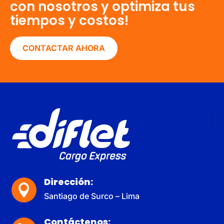
con nosotros y optimiza tus
tiempos y costos!
CONTACTAR AHORA
Dirección:

Santiago de Surco – Lima
Contáctenos: