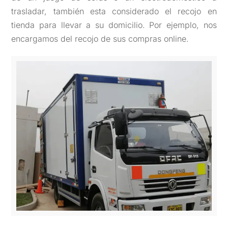
trasladar, también esta considerado el recojo en
tienda para llevar a su domicilio. Por ejemplo, nos
encargamos del recojo de sus compras online.