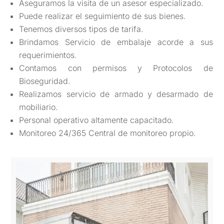
Aseguramos la visita de un asesor especializado.
Puede realizar el seguimiento de sus bienes.
Tenemos diversos tipos de tarifa.
Brindamos Servicio de embalaje acorde a sus
requerimientos.
Contamos con permisos y Protocolos de
Bioseguridad.
Realizamos servicio de armado y desarmado de
mobiliario.
Personal operativo altamente capacitado.
Monitoreo 24/365 Central de monitoreo propio.