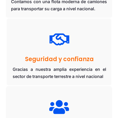
Contamos con una flota moderna de camiones
para transportar su carga a nivel nacional.

Seguridad y confianza
Gracias a nuestra amplia experiencia en el
sector de transporte terrestre a nivel nacional
