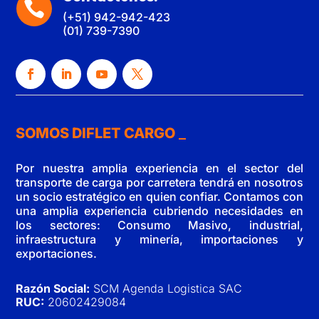

(+51) 942-942-423
(01) 739-7390
SOMOS DIFLET CARGO
Por nuestra amplia experiencia en el sector del
transporte de carga por carretera tendrá en nosotros
un socio estratégico en quien confiar. Contamos con
una amplia experiencia cubriendo necesidades en
los sectores: Consumo Masivo, industrial,
infraestructura y minería, importaciones y
exportaciones.
Razón Social:
SCM Agenda Logistica SAC
RUC:
20602429084