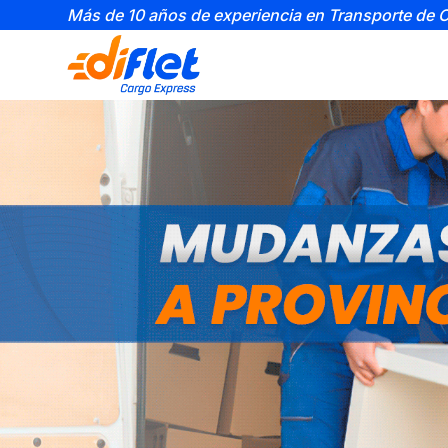
Más de 10 años de experiencia en Transporte de 