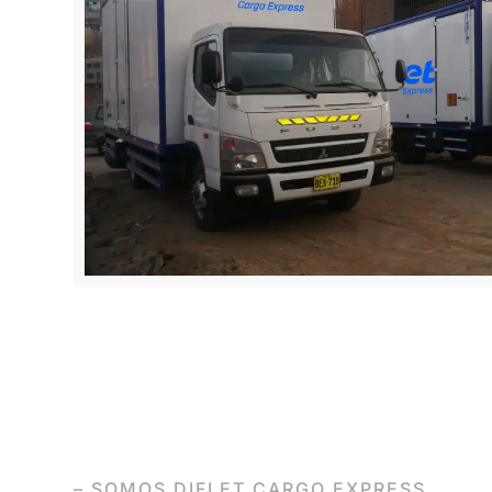
– SOMOS DIFLET CARGO EXPRESS