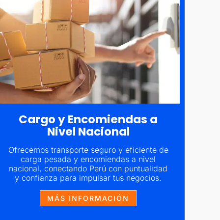
Cargo y Encomiendas a
Nivel Nacional
Ofrecemos transporte seguro y eficiente de
carga pesada y encomiendas a nivel
nacional, conectando Perú con puntualidad
y confianza para impulsar tus negocios.
Tra
y
e
MÁS INFORMACIÓN