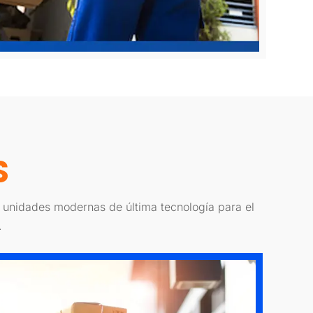
S
n unidades modernas de última tecnología para el
.