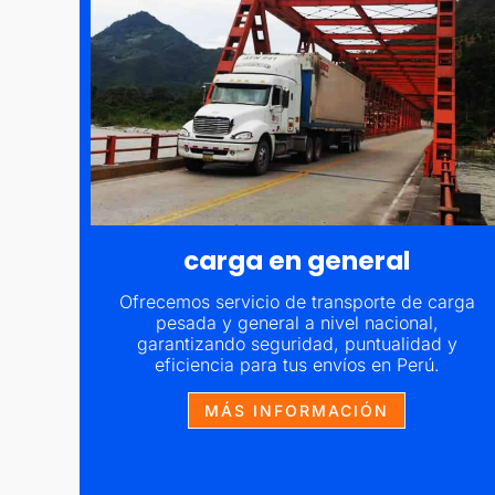
carga en general
Ofrecemos servicio de transporte de carga
pesada y general a nivel nacional,
garantizando seguridad, puntualidad y
en
eficiencia para tus envíos en Perú.
MÁS INFORMACIÓN
ando
en