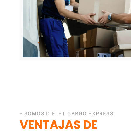
– SOMOS DIFLET CARGO EXPRESS
VENTAJAS DE