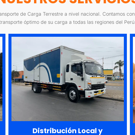
ransporte de Carga Terrestre a nivel nacional. Contamos co
transporte óptimo de su carga a todas las regiones del Perú
Distribución Local y