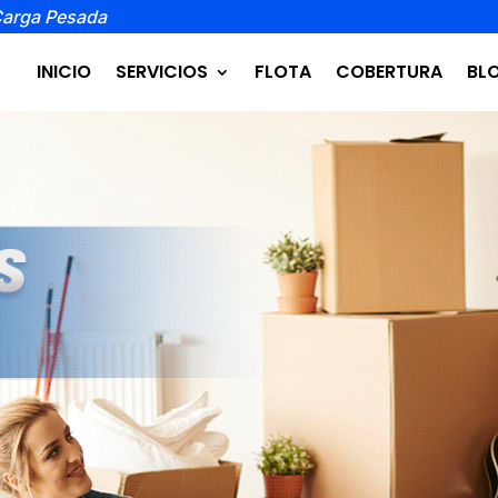
Carga Pesada
INICIO
SERVICIOS
FLOTA
COBERTURA
BL