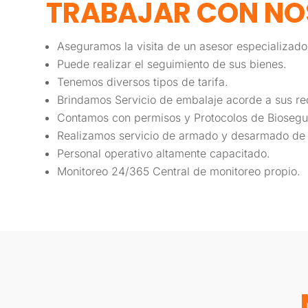
TRABAJAR
CON NO
Aseguramos la visita de un asesor especializado
Puede realizar el seguimiento de sus bienes.
Tenemos diversos tipos de tarifa.
Brindamos Servicio de embalaje acorde a sus re
Contamos con permisos y Protocolos de Biosegu
Realizamos servicio de armado y desarmado de m
Personal operativo altamente capacitado.
Monitoreo 24/365 Central de monitoreo propio.