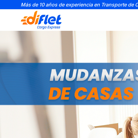
Más de 10 años de experiencia en Transporte de 