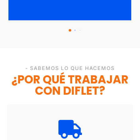
- SABEMOS LO QUE HACEMOS
¿POR QUÉ TRABAJAR
CON DIFLET?
