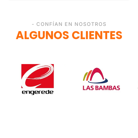
- CONFÍAN EN NOSOTROS
ALGUNOS CLIENTES