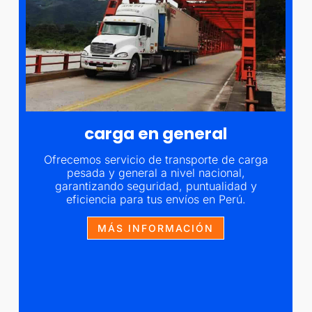
carga en general
Ofrecemos servicio de transporte de carga
pesada y general a nivel nacional,
garantizando seguridad, puntualidad y
eficiencia para tus envíos en Perú.
MÁS INFORMACIÓN