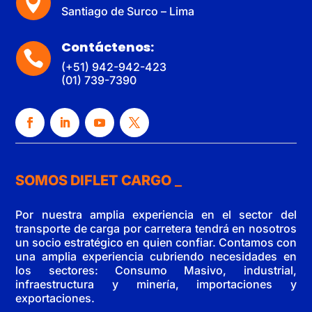

Santiago de Surco – Lima
Contáctenos:

(+51) 942-942-423
(01) 739-7390
SOMOS DIFLET CARGO
Por nuestra amplia experiencia en el sector del
transporte de carga por carretera tendrá en nosotros
un socio estratégico en quien confiar. Contamos con
una amplia experiencia cubriendo necesidades en
los sectores: Consumo Masivo, industrial,
infraestructura y minería, importaciones y
exportaciones.