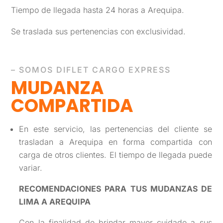
Tiempo de llegada hasta 24 horas a Arequipa.
Se traslada sus pertenencias con exclusividad.
– SOMOS DIFLET CARGO EXPRESS
MUDANZA
COMPARTIDA
En este servicio, las pertenencias del cliente se
trasladan a Arequipa en forma compartida con
carga de otros clientes. El tiempo de llegada puede
variar.
RECOMENDACIONES PARA TUS MUDANZAS DE
LIMA A AREQUIPA
Con la finalidad de brindar mayor cuidado a sus