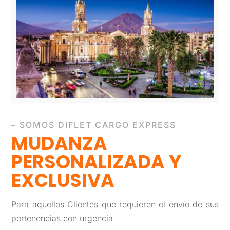
– SOMOS DIFLET CARGO EXPRESS
MUDANZA
PERSONALIZADA Y
EXCLUSIVA
Para aquellos Clientes que requieren el envío de sus
pertenencias con urgencia.