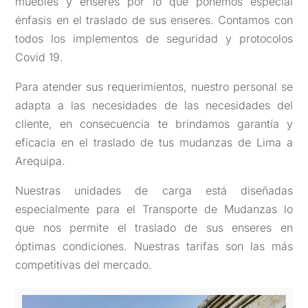
muebles y enseres por lo que ponemos especial
énfasis en el traslado de sus enseres. Contamos con
todos los implementos de seguridad y protocolos
Covid 19.
Para atender sus requerimientos, nuestro personal se
adapta a las necesidades de las necesidades del
cliente, en consecuencia te brindamos garantía y
eficacia en el traslado de tus mudanzas de Lima a
Arequipa.
Nuestras unidades de carga está diseñadas
especialmente para el Transporte de Mudanzas lo
que nos permite el traslado de sus enseres en
óptimas condiciones. Nuestras tarifas son las más
competitivas del mercado.