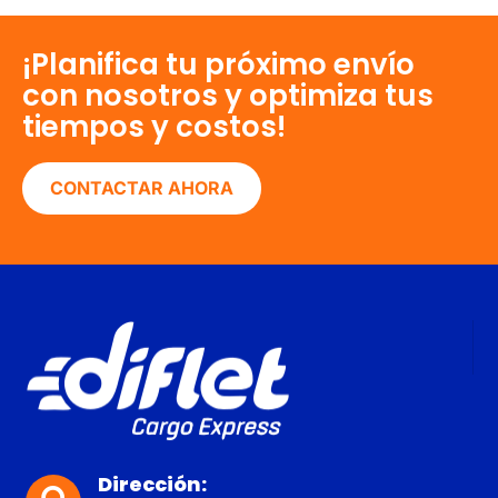
¡Planifica tu próximo envío
con nosotros y optimiza tus
tiempos y costos!
CONTACTAR AHORA
Dirección: