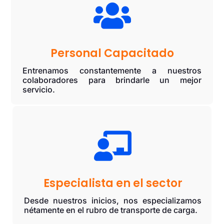

Personal Capacitado
Entrenamos constantemente a nuestros
colaboradores para brindarle un mejor
servicio.

Especialista en el sector
Desde nuestros inicios, nos especializamos
nétamente en el rubro de transporte de carga.