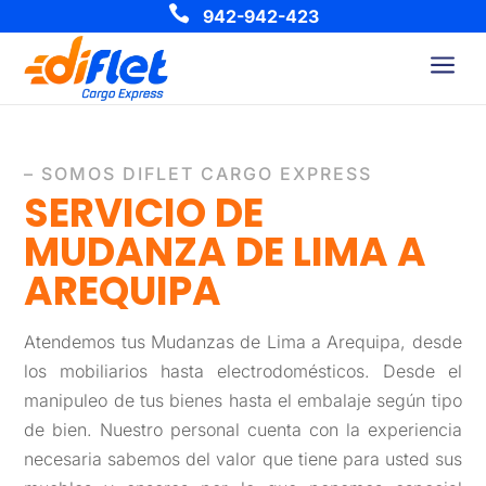

942-942-423
a
– SOMOS DIFLET CARGO EXPRESS
SERVICIO DE
MUDANZA DE LIMA A
AREQUIPA
Atendemos tus Mudanzas de Lima a Arequipa, desde
los mobiliarios hasta electrodomésticos. Desde el
manipuleo de tus bienes hasta el embalaje según tipo
de bien. Nuestro personal cuenta con la experiencia
necesaria sabemos del valor que tiene para usted sus