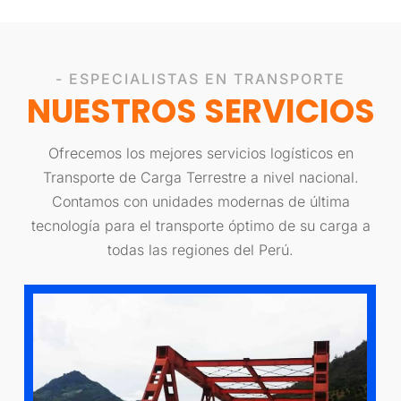
- ESPECIALISTAS EN TRANSPORTE
NUESTROS SERVICIOS
Ofrecemos los mejores servicios logísticos en
Transporte de Carga Terrestre a nivel nacional.
Contamos con unidades modernas de última
tecnología para el transporte óptimo de su carga a
todas las regiones del Perú.