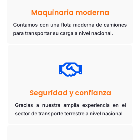
Maquinaria moderna
Contamos con una flota moderna de camiones
para transportar su carga a nivel nacional.

Seguridad y confianza
Gracias a nuestra amplia experiencia en el
sector de transporte terrestre a nivel nacional