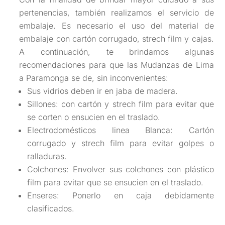
pertenencias, también realizamos el servicio de
embalaje. Es necesario el uso del material de
embalaje con cartón corrugado, strech film y cajas.
A continuación, te brindamos algunas
recomendaciones para que las Mudanzas de Lima
a Paramonga se de, sin inconvenientes:
Sus vidrios deben ir en jaba de madera.
Sillones: con cartón y strech film para evitar que
se corten o ensucien en el traslado.
Electrodomésticos linea Blanca: Cartón
corrugado y strech film para evitar golpes o
ralladuras.
Colchones: Envolver sus colchones con plástico
film para evitar que se ensucien en el traslado.
Enseres: Ponerlo en caja debidamente
clasificados.