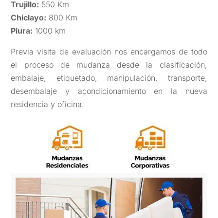
Trujillo:
550 Km
Chiclayo:
800 Km
Piura:
1000 km
Previa visita de evaluación nos encargamos de todo
el proceso de mudanza desde la clasificación,
embalaje, etiquetado, manipulación, transporte,
desembalaje y acondicionamiento en la nueva
residencia y oficina.