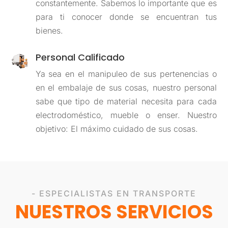
constantemente. Sabemos lo importante que es
para ti conocer donde se encuentran tus
bienes.
Personal Calificado
Ya sea en el manipuleo de sus pertenencias o
en el embalaje de sus cosas, nuestro personal
sabe que tipo de material necesita para cada
electrodoméstico, mueble o enser. Nuestro
objetivo: El máximo cuidado de sus cosas.
- ESPECIALISTAS EN TRANSPORTE
NUESTROS SERVICIOS