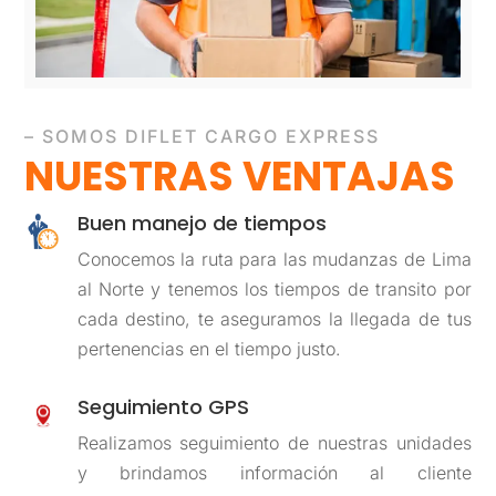
– SOMOS DIFLET CARGO EXPRESS
NUESTRAS VENTAJAS
Buen manejo de tiempos
Conocemos la ruta para las mudanzas de Lima
al Norte y tenemos los tiempos de transito por
cada destino, te aseguramos la llegada de tus
pertenencias en el tiempo justo.
Seguimiento GPS
Realizamos seguimiento de nuestras unidades
y brindamos información al cliente