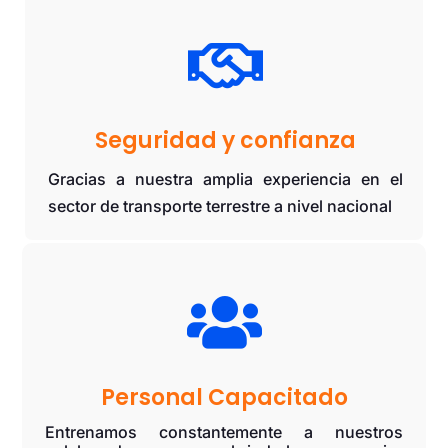

Seguridad y confianza
Gracias a nuestra amplia experiencia en el
sector de transporte terrestre a nivel nacional

Personal Capacitado
Entrenamos constantemente a nuestros