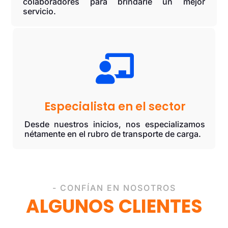
colaboradores para brindarle un mejor
servicio.

Especialista en el sector
Desde nuestros inicios, nos especializamos
nétamente en el rubro de transporte de carga.
- CONFÍAN EN NOSOTROS
ALGUNOS CLIENTES