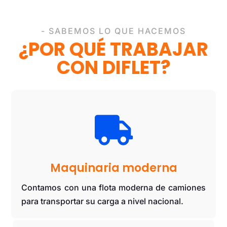
- SABEMOS LO QUE HACEMOS
¿POR QUÉ TRABAJAR
CON DIFLET?

Maquinaria moderna
Contamos con una flota moderna de camiones
para transportar su carga a nivel nacional.