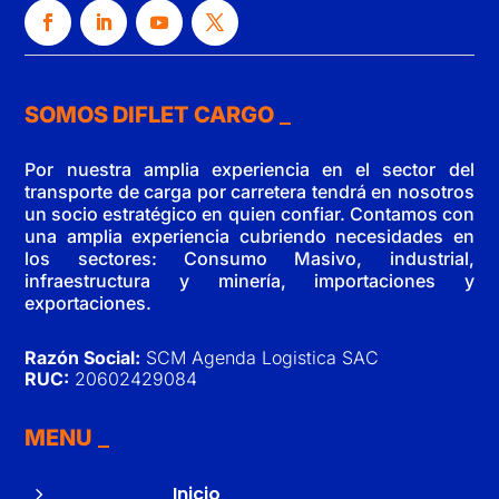
SOMOS DIFLET CARGO
Por nuestra amplia experiencia en el sector del
transporte de carga por carretera tendrá en nosotros
un socio estratégico en quien confiar. Contamos con
una amplia experiencia cubriendo necesidades en
los sectores: Consumo Masivo, industrial,
infraestructura y minería, importaciones y
exportaciones.
Razón Social:
SCM Agenda Logistica SAC
RUC:
20602429084
MENU
5
Inicio