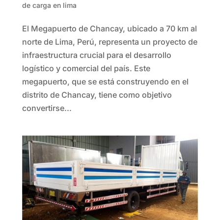
de carga en lima
El Megapuerto de Chancay, ubicado a 70 km al
norte de Lima, Perú, representa un proyecto de
infraestructura crucial para el desarrollo
logístico y comercial del país. Este
megapuerto, que se está construyendo en el
distrito de Chancay, tiene como objetivo
convertirse...