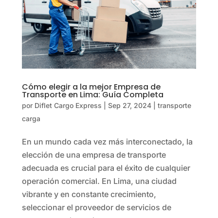
Cómo elegir a la mejor Empresa de
Transporte en Lima: Guía Completa
por
Diflet Cargo Express
|
Sep 27, 2024
|
transporte
carga
En un mundo cada vez más interconectado, la
elección de una empresa de transporte
adecuada es crucial para el éxito de cualquier
operación comercial. En Lima, una ciudad
vibrante y en constante crecimiento,
seleccionar el proveedor de servicios de