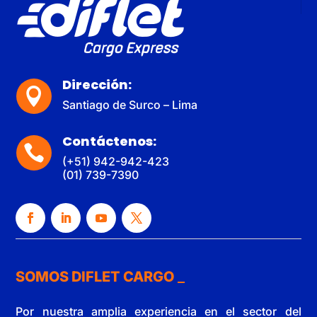
Dirección:

Santiago de Surco – Lima
Contáctenos:

(+51) 942-942-423
(01) 739-7390
SOMOS DIFLET CARGO
Por nuestra amplia experiencia en el sector del