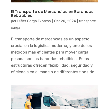
El Transporte de Mercancías en Barandas
Rebatibles
por
Diflet Cargo Express
|
Oct 20, 2024
|
transporte
carga
El transporte de mercancías es un aspecto
crucial en la logística moderna, y uno de los
métodos más eficientes para mover carga
pesada son las barandas rebatibles. Estas
estructuras ofrecen flexibilidad, seguridad y
eficiencia en el manejo de diferentes tipos de...