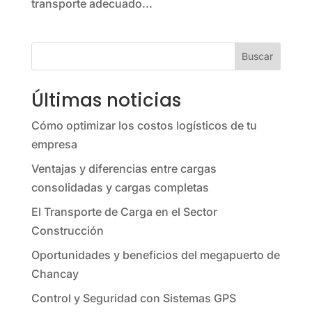
transporte adecuado...
Buscar
Últimas noticias
Cómo optimizar los costos logísticos de tu
empresa
Ventajas y diferencias entre cargas
consolidadas y cargas completas
El Transporte de Carga en el Sector
Construcción
Oportunidades y beneficios del megapuerto de
Chancay
Control y Seguridad con Sistemas GPS