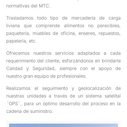
normativas del MTC.
Trasladamos todo tipo de mercadería de carga
liviana que comprende alimentos no perecibles,
paquetería, muebles de oficina, enseres, repuestos,
papelería, etc.
Ofrecemos nuestros servicios adaptados a cada
requerimiento del cliente, esforzándonos en brindarle
Calidad y Seguridad, siempre con el apoyo de
nuestro gran equipo de profesionales.
Realizamos el seguimiento y geolocalización de
nuestras unidades a través de un sistema satelital
¨GPS¨, para un óptimo desarrollo del proceso en la
cadena de suministro.