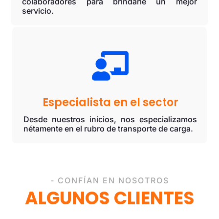
colaboradores para brindarle un mejor
servicio.

Especialista en el sector
Desde nuestros inicios, nos especializamos
nétamente en el rubro de transporte de carga.
- CONFÍAN EN NOSOTROS
ALGUNOS CLIENTES