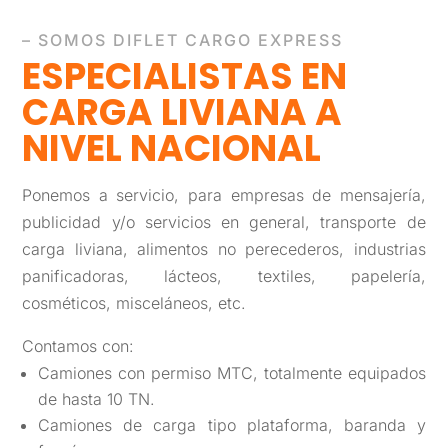
– SOMOS DIFLET CARGO EXPRESS
ESPECIALISTAS EN
CARGA LIVIANA A
NIVEL NACIONAL
Ponemos a servicio, para empresas de mensajería,
publicidad y/o servicios en general, transporte de
carga liviana, alimentos no perecederos, industrias
panificadoras, lácteos, textiles, papelería,
cosméticos, misceláneos, etc.
Contamos con:
Camiones con permiso MTC, totalmente equipados
de hasta 10 TN.
Camiones de carga tipo plataforma, baranda y