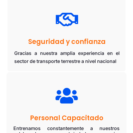

Seguridad y confianza
Gracias a nuestra amplia experiencia en el
sector de transporte terrestre a nivel nacional

Personal Capacitado
Entrenamos constantemente a nuestros