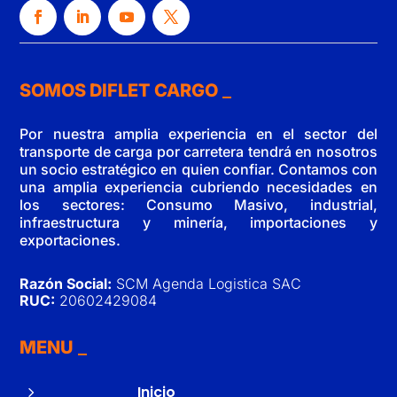
SOMOS DIFLET CARGO
Por nuestra amplia experiencia en el sector del
transporte de carga por carretera tendrá en nosotros
un socio estratégico en quien confiar. Contamos con
una amplia experiencia cubriendo necesidades en
los sectores: Consumo Masivo, industrial,
infraestructura y minería, importaciones y
exportaciones.
Razón Social:
SCM Agenda Logistica SAC
RUC:
20602429084
MENU
5
Inicio