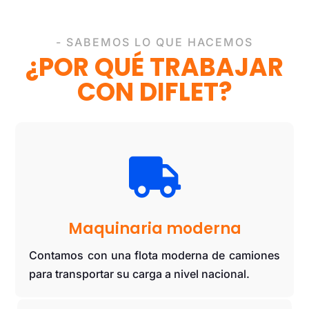
- SABEMOS LO QUE HACEMOS
¿POR QUÉ TRABAJAR
CON DIFLET?

Maquinaria moderna
Contamos con una flota moderna de camiones
para transportar su carga a nivel nacional.