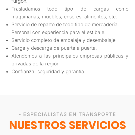
furgón.
Trasladamos todo tipo de cargas como
maquinarias, muebles, enseres, alimentos, etc.
Servicio de reparto de todo tipo de mercadería.
Personal con experiencia para el estibaje.
Servicio completo de embalaje y desembalaje.
Carga y descarga de puerta a puerta.
Atendemos a las principales empresas públicas y
privadas de la región.
Confianza, seguridad y garantía.
- ESPECIALISTAS EN TRANSPORTE
NUESTROS SERVICIOS