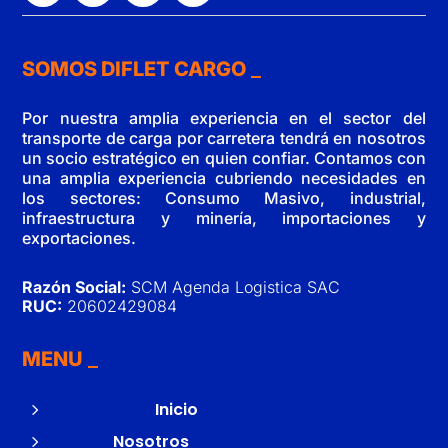
SOMOS DIFLET CARGO
Por nuestra amplia experiencia en el sector del
transporte de carga por carretera tendrá en nosotros
un socio estratégico en quien confiar. Contamos con
una amplia experiencia cubriendo necesidades en
los sectores: Consumo Masivo, industrial,
infraestructura y minería, importaciones y
exportaciones.
Razón Social:
SCM Agenda Logistica SAC
RUC:
20602429084
MENU
5
Inicio
5
Nosotros