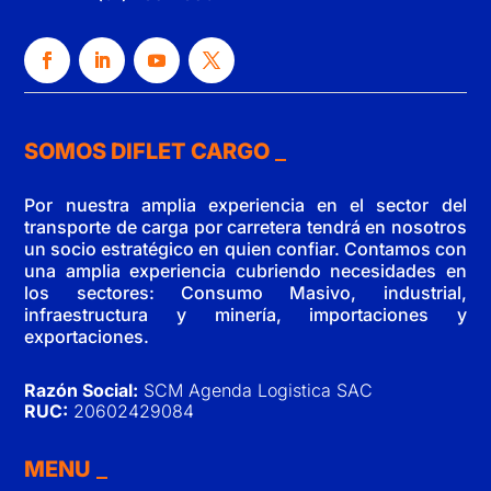
SOMOS DIFLET CARGO
Por nuestra amplia experiencia en el sector del
transporte de carga por carretera tendrá en nosotros
un socio estratégico en quien confiar. Contamos con
una amplia experiencia cubriendo necesidades en
los sectores: Consumo Masivo, industrial,
infraestructura y minería, importaciones y
exportaciones.
Razón Social:
SCM Agenda Logistica SAC
RUC:
20602429084
MENU