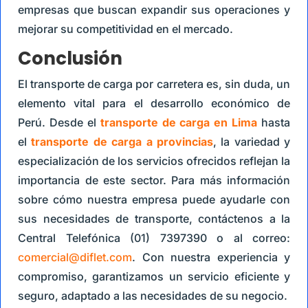
empresas que buscan expandir sus operaciones y
mejorar su competitividad en el mercado.
Conclusión
El transporte de carga por carretera es, sin duda, un
elemento vital para el desarrollo económico de
Perú. Desde el
transporte de carga en Lima
hasta
el
transporte de carga a provincias
, la variedad y
especialización de los servicios ofrecidos reflejan la
importancia de este sector. Para más información
sobre cómo nuestra empresa puede ayudarle con
sus necesidades de transporte, contáctenos a la
Central Telefónica (01) 7397390 o al correo:
comercial@diflet.com
. Con nuestra experiencia y
compromiso, garantizamos un servicio eficiente y
seguro, adaptado a las necesidades de su negocio.