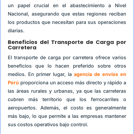
un papel crucial en el abastecimiento a Nivel
Nacional, asegurando que estas regiones reciban
los productos que necesitan para sus operaciones
diarias.
Beneficios del Transporte de Carga por
Carretera
El transporte de carga por carretera ofrece varios
beneficios que lo hacen preferido sobre otros
medios. En primer lugar, la
agencia de envíos en
Perú
proporciona un acceso más directo y rápido a
las áreas rurales y urbanas, ya que las carreteras
cubren más territorio que los ferrocarriles o
aeropuertos. Además, el costo es generalmente
más bajo, lo que permite a las empresas mantener
sus costos operativos bajo control.