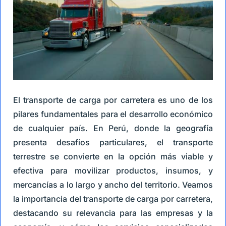
El transporte de carga por carretera es uno de los
pilares fundamentales para el desarrollo económico
de cualquier país. En Perú, donde la geografía
presenta desafíos particulares, el transporte
terrestre se convierte en la opción más viable y
efectiva para movilizar productos, insumos, y
mercancías a lo largo y ancho del territorio. Veamos
la importancia del transporte de carga por carretera,
destacando su relevancia para las empresas y la