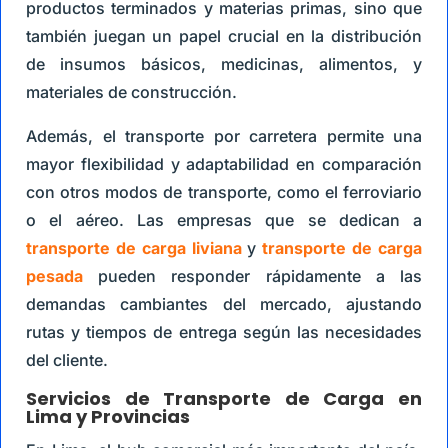
productos terminados y materias primas, sino que
también juegan un papel crucial en la distribución
de insumos básicos, medicinas, alimentos, y
materiales de construcción.
Además, el transporte por carretera permite una
mayor flexibilidad y adaptabilidad en comparación
con otros modos de transporte, como el ferroviario
o el aéreo. Las empresas que se dedican a
transporte de carga liviana
y
transporte de carga
pesada
pueden responder rápidamente a las
demandas cambiantes del mercado, ajustando
rutas y tiempos de entrega según las necesidades
del cliente.
Servicios de Transporte de Carga en
Lima y Provincias