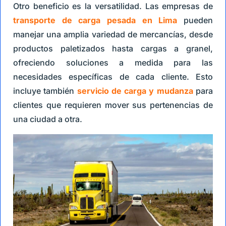
Otro beneficio es la versatilidad. Las empresas de
transporte de carga pesada en Lima
pueden
manejar una amplia variedad de mercancías, desde
productos paletizados hasta cargas a granel,
ofreciendo soluciones a medida para las
necesidades específicas de cada cliente. Esto
incluye también
servicio de carga y mudanza
para
clientes que requieren mover sus pertenencias de
una ciudad a otra.