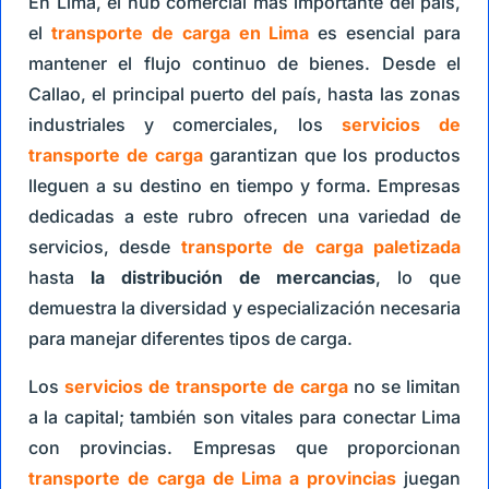
En Lima, el hub comercial más importante del país,
el
transporte de carga en Lima
es esencial para
mantener el flujo continuo de bienes. Desde el
Callao, el principal puerto del país, hasta las zonas
industriales y comerciales, los
servicios de
transporte de carga
garantizan que los productos
lleguen a su destino en tiempo y forma. Empresas
dedicadas a este rubro ofrecen una variedad de
servicios, desde
transporte de carga paletizada
hasta
la distribución de mercancias
, lo que
demuestra la diversidad y especialización necesaria
para manejar diferentes tipos de carga.
Los
servicios de transporte de carga
no se limitan
a la capital; también son vitales para conectar Lima
con provincias. Empresas que proporcionan
transporte de carga de Lima a provincias
juegan