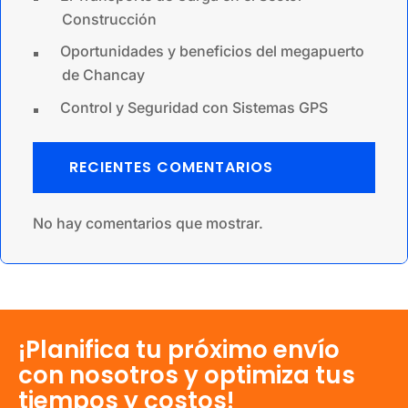
Construcción
Oportunidades y beneficios del megapuerto
de Chancay
Control y Seguridad con Sistemas GPS
RECIENTES COMENTARIOS
No hay comentarios que mostrar.
¡Planifica tu próximo envío
con nosotros y optimiza tus
tiempos y costos!