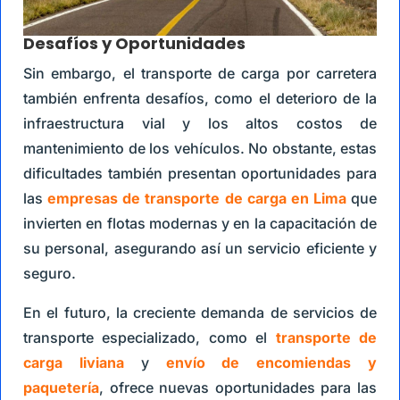
Desafíos y Oportunidades
Sin embargo, el transporte de carga por carretera
también enfrenta desafíos, como el deterioro de la
infraestructura vial y los altos costos de
mantenimiento de los vehículos. No obstante, estas
dificultades también presentan oportunidades para
las
empresas de transporte de carga en Lima
que
invierten en flotas modernas y en la capacitación de
su personal, asegurando así un servicio eficiente y
seguro.
En el futuro, la creciente demanda de servicios de
transporte especializado, como el
transporte de
carga liviana
y
envío de encomiendas y
paquetería
, ofrece nuevas oportunidades para las