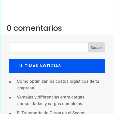
0 comentarios
Buscar
ÚLTIMAS NOTICIAS
Cómo optimizar los costos logísticos de tu
empresa
Ventajas y diferencias entre cargas
consolidadas y cargas completas
El Transporte de Carga en el Sector