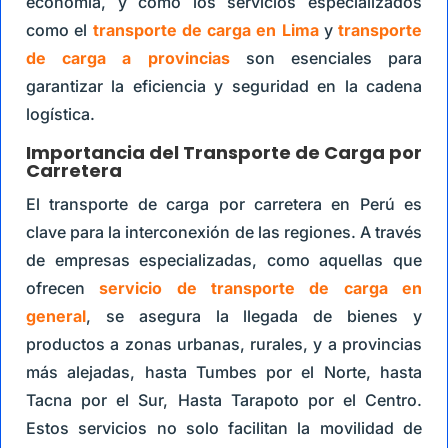
economía, y cómo los servicios especializados
como el
transporte de carga en Lima
y
transporte
de carga a provincias
son esenciales para
garantizar la eficiencia y seguridad en la cadena
logística.
Importancia del Transporte de Carga por
Carretera
El transporte de carga por carretera en Perú es
clave para la interconexión de las regiones. A través
de empresas especializadas, como aquellas que
ofrecen
servicio de transporte de carga en
general
, se asegura la llegada de bienes y
productos a zonas urbanas, rurales, y a provincias
más alejadas, hasta Tumbes por el Norte, hasta
Tacna por el Sur, Hasta Tarapoto por el Centro.
Estos servicios no solo facilitan la movilidad de